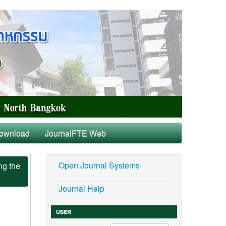
ownload
JournalFTE Web
Open Journal Systems
ng the
Journal Help
USER