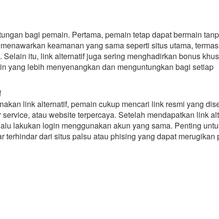
ntungan bagi pemain. Pertama, pemain tetap dapat bermain tan
atif menawarkan keamanan yang sama seperti situs utama, terma
 Selain itu, link alternatif juga sering menghadirkan bonus khu
in yang lebih menyenangkan dan menguntungkan bagi setiap
f
kan link alternatif, pemain cukup mencari link resmi yang dis
 service, atau website terpercaya. Setelah mendapatkan link alte
 lalu lakukan login menggunakan akun yang sama. Penting untu
 terhindar dari situs palsu atau phising yang dapat merugikan