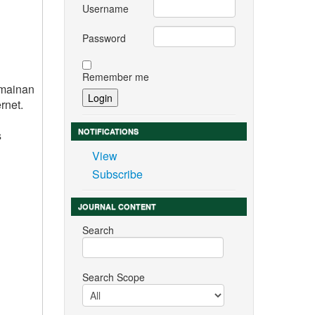
Username
Password
Remember me
rmainan
rnet.
NOTIFICATIONS
s
View
Subscribe
JOURNAL CONTENT
Search
Search Scope