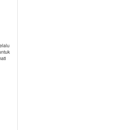
elalu
untuk
ati