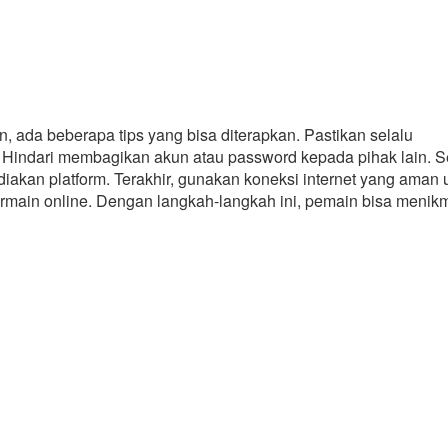
ada beberapa tips yang bisa diterapkan. Pastikan selalu
. Hindari membagikan akun atau password kepada pihak lain. S
diakan platform. Terakhir, gunakan koneksi internet yang aman 
main online. Dengan langkah-langkah ini, pemain bisa menikm