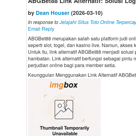
ABGBet88 Link Alternatif: Solusi Lo
by
Dean Houser
(2026-03-10)
In response to
Jelajahi Situs Toto Online Terperca
Email Reply
ABGBet88 merupakan salah satu platform judi onl
seperti slot, togel, dan kasino live. Namun, akses 
Untuk itu, link alternatif ABGBet88 menjadi solu
hambatan. Link alternatif berfungsi sebagai pintu
perjudian online bagi para member setia.
Keunggulan Menggunakan Link Alternatif ABGBe