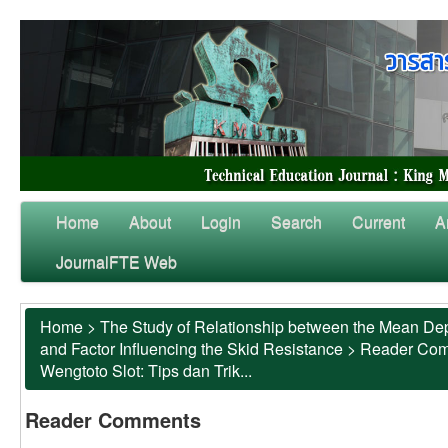
Home
About
Login
Search
Current
A
JournalFTE Web
Home
>
The Study of Relationship between the Mean Dep
and Factor Influencing the Skid Resistance
>
Reader Co
Wengtoto Slot: Tips dan Trik...
Reader Comments