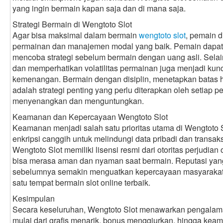
yang ingin bermain kapan saja dan di mana saja.
Strategi Bermain di Wengtoto Slot
Agar bisa maksimal dalam bermain
wengtoto slot
, pemain 
permainan dan manajemen modal yang baik. Pemain dapa
mencoba strategi sebelum bermain dengan uang asli. Selain
dan memperhatikan volatilitas permainan juga menjadi kun
kemenangan. Bermain dengan disiplin, menetapkan batas 
adalah strategi penting yang perlu diterapkan oleh setiap
menyenangkan dan menguntungkan.
Keamanan dan Kepercayaan Wengtoto Slot
Keamanan menjadi salah satu prioritas utama di Wengtoto S
enkripsi canggih untuk melindungi data pribadi dan transak
Wengtoto Slot memiliki lisensi resmi dari otoritas perjudian
bisa merasa aman dan nyaman saat bermain. Reputasi yang 
sebelumnya semakin menguatkan kepercayaan masyarakat t
satu tempat bermain slot online terbaik.
Kesimpulan
Secara keseluruhan, Wengtoto Slot menawarkan pengalaman
mulai dari grafis menarik, bonus menggiurkan, hingga keam