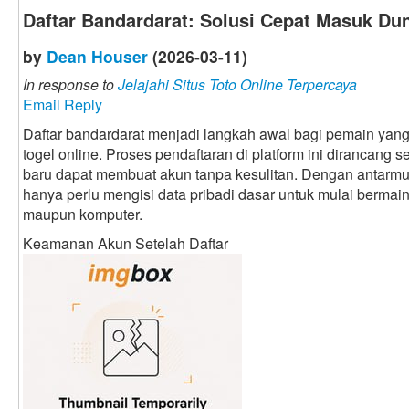
Daftar Bandardarat: Solusi Cepat Masuk Dun
by
Dean Houser
(2026-03-11)
In response to
Jelajahi Situs Toto Online Terpercaya
Email Reply
Daftar bandardarat menjadi langkah awal bagi pemain yang
togel online. Proses pendaftaran di platform ini dirancang
baru dapat membuat akun tanpa kesulitan. Dengan antarmu
hanya perlu mengisi data pribadi dasar untuk mulai bermain,
maupun komputer.
Keamanan Akun Setelah Daftar