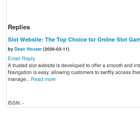
Replies
Slot Website: The Top Choice for Online Slot Ga
by
Dean Houser
(2026-03-11)
Email Reply
A trusted slot website is developed to offer a smooth and intu
Navigation is easy, allowing customers to swiftly access th
manage...
Read more
ISSN: -