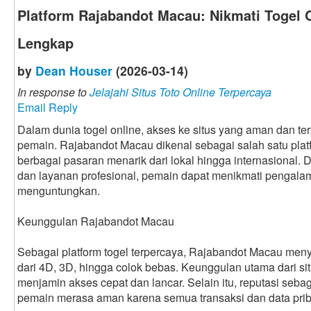
Platform Rajabandot Macau: Nikmati Togel
Lengkap
by
Dean Houser
(2026-03-14)
In response to
Jelajahi Situs Toto Online Terpercaya
Email Reply
Dalam dunia togel online, akses ke situs yang aman dan te
pemain. Rajabandot Macau dikenal sebagai salah satu plat
berbagai pasaran menarik dari lokal hingga internasional.
dan layanan profesional, pemain dapat menikmati pengal
menguntungkan.
Keunggulan Rajabandot Macau
Sebagai platform togel terpercaya, Rajabandot Macau meny
dari 4D, 3D, hingga colok bebas. Keunggulan utama dari situ
menjamin akses cepat dan lancar. Selain itu, reputasi seba
pemain merasa aman karena semua transaksi dan data priba