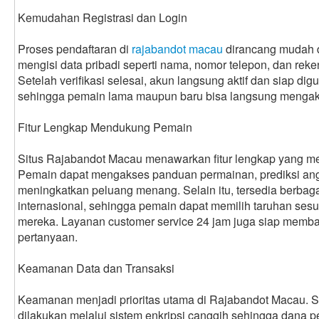
Kemudahan Registrasi dan Login
Proses pendaftaran di
rajabandot macau
dirancang mudah d
mengisi data pribadi seperti nama, nomor telepon, dan reke
Setelah verifikasi selesai, akun langsung aktif dan siap d
sehingga pemain lama maupun baru bisa langsung mengaks
Fitur Lengkap Mendukung Pemain
Situs Rajabandot Macau menawarkan fitur lengkap yang 
Pemain dapat mengakses panduan permainan, prediksi angka
meningkatkan peluang menang. Selain itu, tersedia berbaga
internasional, sehingga pemain dapat memilih taruhan ses
mereka. Layanan customer service 24 jam juga siap memban
pertanyaan.
Keamanan Data dan Transaksi
Keamanan menjadi prioritas utama di Rajabandot Macau. S
dilakukan melalui sistem enkripsi canggih sehingga dana p