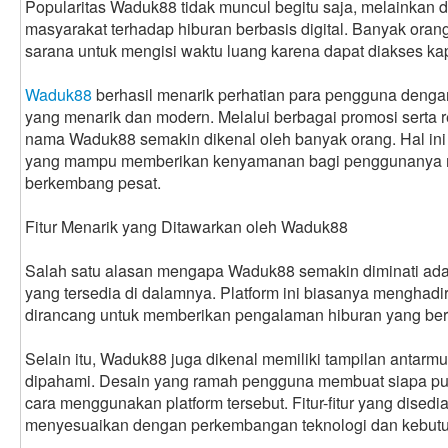
Popularitas Waduk88 tidak muncul begitu saja, melainkan 
masyarakat terhadap hiburan berbasis digital. Banyak orang
sarana untuk mengisi waktu luang karena dapat diakses ka
Waduk88
berhasil menarik perhatian para pengguna deng
yang menarik dan modern. Melalui berbagai promosi serta 
nama Waduk88 semakin dikenal oleh banyak orang. Hal ini
yang mampu memberikan kenyamanan bagi penggunanya me
berkembang pesat.
Fitur Menarik yang Ditawarkan oleh Waduk88
Salah satu alasan mengapa Waduk88 semakin diminati adal
yang tersedia di dalamnya. Platform ini biasanya menghadi
dirancang untuk memberikan pengalaman hiburan yang ber
Selain itu, Waduk88 juga dikenal memiliki tampilan anta
dipahami. Desain yang ramah pengguna membuat siapa p
cara menggunakan platform tersebut. Fitur-fitur yang disedi
menyesuaikan dengan perkembangan teknologi dan kebut