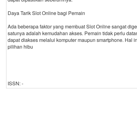
Daya Tarik Slot Online bagi Pemain
Ada beberapa faktor yang membuat Slot Online sangat dige
satunya adalah kemudahan akses. Pemain tidak perlu datan
dapat diakses melalui komputer maupun smartphone. Hal i
pilihan hibu
ISSN: -