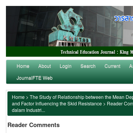
Home
About
Login
Search
Current
A
JournalFTE Web
Home
>
The Study of Relationship between the Mean Dep
and Factor Influencing the Skid Resistance
>
Reader Co
dalam Industri...
Reader Comments