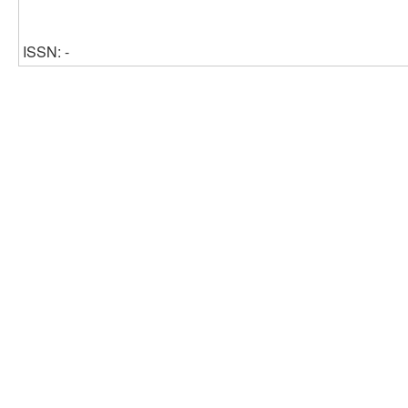
ISSN: -