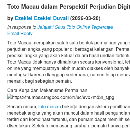
Toto Macau dalam Perspektif Perjudian Digi
by
Ezekiel Ezekiel Duvall
(2026-03-20)
In response to
Jelajahi Situs Toto Online Terpercaya
Email Reply
Toto Macau merupakan salah satu bentuk permainan yang se
perjudian angka yang populer di berbagai kalangan. Perm
prediksi angka yang akan keluar dalam hasil undian tertent
Toto Macau tidak hanya dimainkan secara konvensional, tet
online yang membuatnya lebih mudah diakses oleh banyak 
meningkat karena dianggap sederhana, namun tetap mena
menarik bagi sebagian pemain.
Cara Kerja dan Mekanisme Permainan
Secara umum,
toto macau
bekerja dengan sistem pemilihan
menebak angka yang akan muncul dalam hasil pengundian.
terdiri dari kombinasi tertentu, dan pemain dapat memilih s
disediakan. Setelah memasang taruhan, pemain hanya perl