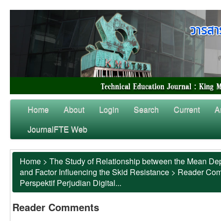
Home
About
Login
Search
Current
A
JournalFTE Web
Home
>
The Study of Relationship between the Mean Dep
and Factor Influencing the Skid Resistance
>
Reader Co
Perspektif Perjudian Digital...
Reader Comments