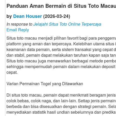
Panduan Aman Bermain di Situs Toto Macau
by
Dean Houser
(2026-03-24)
In response to
Jelajahi Situs Toto Online Terpercaya
Email Reply
Situs toto macau menjadi pilihan favorit bagi para pengge
platform yang aman dan terpercaya. Kelebihan utama situs
keamanan data pemain, serta sistem transaksi yang cepat d
dan stabil, pemain dapat melakukan taruhan kapan saja ta
Situs toto macau juga menawarkan berbagai metode pembay
sehingga mempermudah pemain dalam melakukan deposit 
cepat.
Varian Permainan Togel yang Ditawarkan
Di situs toto macau, pemain dapat menikmati beragam jenis
colok bebas, colok naga, dan lain-lain. Setiap jenis perm
berbeda dan bisa disesuaikan dengan strategi pemain. Selai
menyediakan statistik hasil undian sebelumnya dan prediks