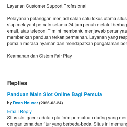
Layanan Customer Support Profesional
Pelayanan pelanggan menjadi salah satu fokus utama situs
siap melayani pemain selama 24 jam penuh melalui berbagai
email, atau telepon. Tim ini membantu menjawab pertanyaa
memberikan panduan terkait permainan. Layanan yang resp
pemain merasa nyaman dan mendapatkan pengalaman berma
Keamanan dan Sistem Fair Play
Replies
Panduan Main Slot Online Bagi Pemula
by
Dean Houser
(2026-03-24)
Email Reply
Situs slot gacor adalah platform permainan daring yang me
dengan tema dan fitur yang berbeda-beda. Situs ini memu