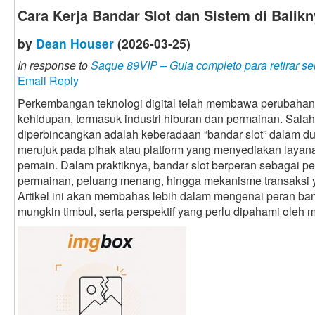
Cara Kerja Bandar Slot dan Sistem di Balik
by
Dean Houser
(2026-03-25)
In response to
Saque 89VIP – Guia completo para retirar se
Email Reply
Perkembangan teknologi digital telah membawa perubahan
kehidupan, termasuk industri hiburan dan permainan. Sal
diperbincangkan adalah keberadaan “bandar slot” dalam dunia
merujuk pada pihak atau platform yang menyediakan layan
pemain. Dalam praktiknya, bandar slot berperan sebagai p
permainan, peluang menang, hingga mekanisme transaksi 
Artikel ini akan membahas lebih dalam mengenai peran banda
mungkin timbul, serta perspektif yang perlu dipahami oleh 