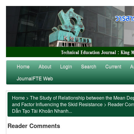
Home
About
Login
Search
Current
A
JournalFTE Web
Home
>
The Study of Relationship between the Mean Dep
and Factor Influencing the Skid Resistance
>
Reader Co
Dẫn Tạo Tài Khoản Nhanh...
Reader Comments