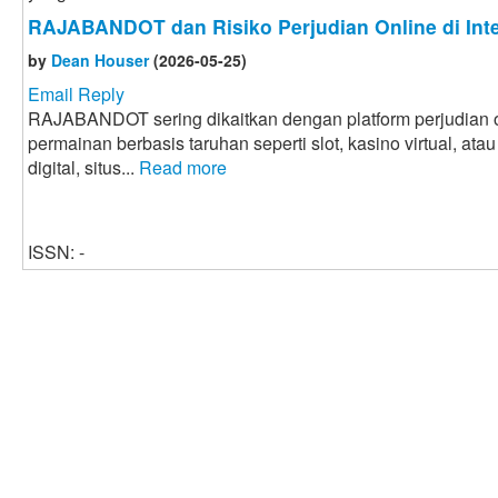
RAJABANDOT dan Risiko Perjudian Online di Int
by
Dean Houser
(2026-05-25)
Email Reply
RAJABANDOT sering dikaitkan dengan platform perjudian 
permainan berbasis taruhan seperti slot, kasino virtual, a
digital, situs...
Read more
ISSN: -