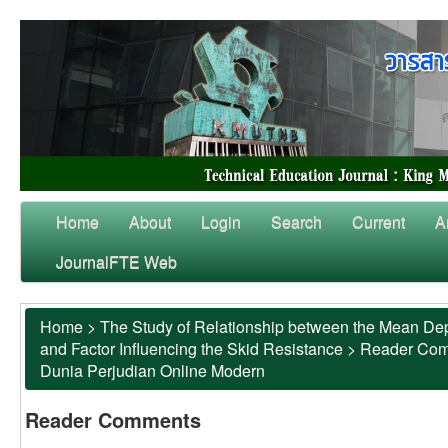
Home
About
Login
Search
Current
A
JournalFTE Web
Home
>
The Study of Relationship between the Mean Dep
and Factor Influencing the Skid Resistance
>
Reader Co
Dunia Perjudian Online Modern
Reader Comments