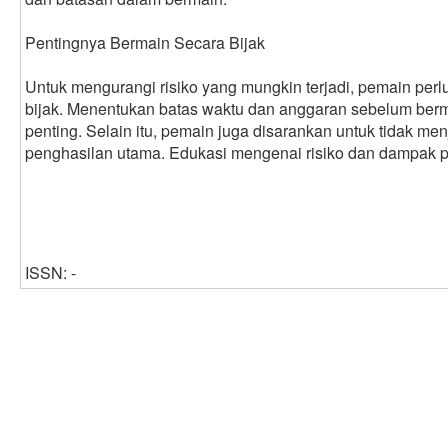
Pentingnya Bermain Secara Bijak
Untuk mengurangi risiko yang mungkin terjadi, pemain per
bijak. Menentukan batas waktu dan anggaran sebelum ber
penting. Selain itu, pemain juga disarankan untuk tidak m
penghasilan utama. Edukasi mengenai risiko dan dampak pe
ISSN: -