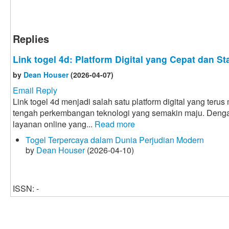
Replies
Link togel 4d: Platform Digital yang Cepat dan Sta
by
Dean Houser
(2026-04-07)
Email Reply
Link togel 4d menjadi salah satu platform digital yang ter
tengah perkembangan teknologi yang semakin maju. Deng
layanan online yang...
Read more
Togel Terpercaya dalam Dunia Perjudian Modern
by
Dean Houser
(2026-04-10)
ISSN: -