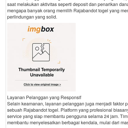
saat melakukan aktivitas seperti deposit dan penarikan dana
mengapa banyak orang memilih Rajabandot togel yang memil
perlindungan yang solid.
Layanan Pelanggan yang Responsif
Selain keamanan, layanan pelanggan juga menjadi faktor 
sebuah Rajabandot togel. Platform yang profesional bias
service yang siap membantu pengguna selama 24 jam. Tim
membantu menyelesaikan berbagai kendala, mulai dari mas