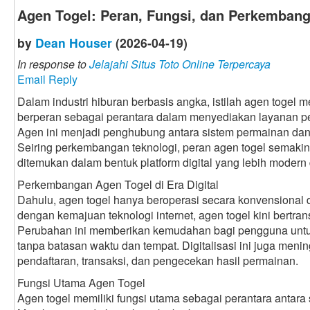
Agen Togel: Peran, Fungsi, dan Perkembanga
by
Dean Houser
(2026-04-19)
In response to
Jelajahi Situs Toto Online Terpercaya
Email Reply
Dalam industri hiburan berbasis angka, istilah agen togel 
berperan sebagai perantara dalam menyediakan layanan p
Agen ini menjadi penghubung antara sistem permainan dan 
Seiring perkembangan teknologi, peran agen togel semaki
ditemukan dalam bentuk platform digital yang lebih moder
Perkembangan Agen Togel di Era Digital
Dahulu, agen togel hanya beroperasi secara konvensiona
dengan kemajuan teknologi internet, agen togel kini bertran
Perubahan ini memberikan kemudahan bagi pengguna unt
tanpa batasan waktu dan tempat. Digitalisasi ini juga meni
pendaftaran, transaksi, dan pengecekan hasil permainan.
Fungsi Utama Agen Togel
Agen togel memiliki fungsi utama sebagai perantara antar