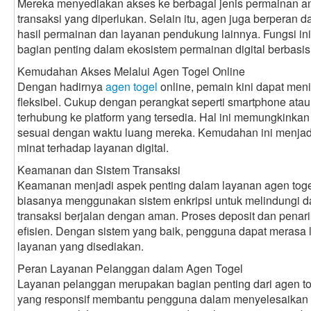
Mereka menyediakan akses ke berbagai jenis permainan a
transaksi yang diperlukan. Selain itu, agen juga berperan 
hasil permainan dan layanan pendukung lainnya. Fungsi in
bagian penting dalam ekosistem permainan digital berbasis
Kemudahan Akses Melalui Agen Togel Online
Dengan hadirnya
agen togel
online, pemain kini dapat men
fleksibel. Cukup dengan perangkat seperti smartphone ata
terhubung ke platform yang tersedia. Hal ini memungkinka
sesuai dengan waktu luang mereka. Kemudahan ini menjad
minat terhadap layanan digital.
Keamanan dan Sistem Transaksi
Keamanan menjadi aspek penting dalam layanan agen togel
biasanya menggunakan sistem enkripsi untuk melindungi 
transaksi berjalan dengan aman. Proses deposit dan penari
efisien. Dengan sistem yang baik, pengguna dapat meras
layanan yang disediakan.
Peran Layanan Pelanggan dalam Agen Togel
Layanan pelanggan merupakan bagian penting dari agen to
yang responsif membantu pengguna dalam menyelesaikan 