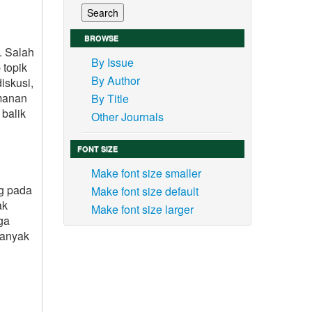
BROWSE
. Salah
By Issue
 topik
By Author
iskusi,
amanan
By Title
 balik
Other Journals
FONT SIZE
Make font size smaller
ng pada
Make font size default
ak
Make font size larger
ga
Banyak