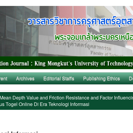
rent
Archives
Editorial Staffs
Publishing Ethics
D
Mean Depth Value and Friction Resistance and Factor Influenci
tus Togel Online Di Era Teknologi Informasi