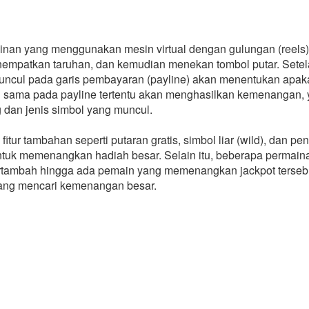
an yang menggunakan mesin virtual dengan gulungan (reels)
empatkan taruhan, dan kemudian menekan tombol putar. Sete
 muncul pada garis pembayaran (payline) akan menentukan apak
g sama pada payline tertentu akan menghasilkan kemenangan,
 dan jenis simbol yang muncul.
 tambahan seperti putaran gratis, simbol liar (wild), dan p
ntuk memenangkan hadiah besar. Selain itu, beberapa permaina
ertambah hingga ada pemain yang memenangkan jackpot tersebut
yang mencari kemenangan besar.