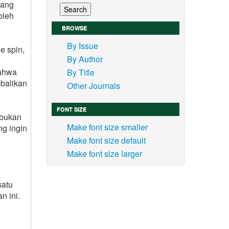
yang
oleh
BROWSE
By Issue
e spin,
By Author
bahwa
By Title
mbalikan
Other Journals
FONT SIZE
 bukan
Make font size smaller
g ingin
Make font size default
Make font size larger
satu
n ini.