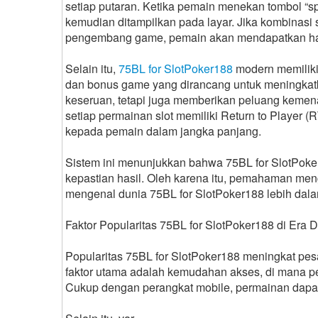
setiap putaran. Ketika pemain menekan tombol “s
kemudian ditampilkan pada layar. Jika kombinasi
pengembang game, pemain akan mendapatkan had
Selain itu,
75BL for SlotPoker188
modern memiliki 
dan bonus game yang dirancang untuk meningkatk
keseruan, tetapi juga memberikan peluang kemen
setiap permainan slot memiliki Return to Player (R
kepada pemain dalam jangka panjang.
Sistem ini menunjukkan bahwa 75BL for SlotPoker
kepastian hasil. Oleh karena itu, pemahaman me
mengenal dunia 75BL for SlotPoker188 lebih dala
Faktor Popularitas 75BL for SlotPoker188 di Era Di
Popularitas 75BL for SlotPoker188 meningkat pesa
faktor utama adalah kemudahan akses, di mana pem
Cukup dengan perangkat mobile, permainan dapat