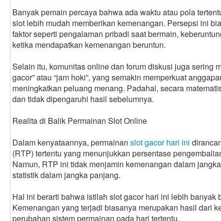
Banyak pemain percaya bahwa ada waktu atau pola terte
slot lebih mudah memberikan kemenangan. Persepsi ini bi
faktor seperti pengalaman pribadi saat bermain, keberuntun
ketika mendapatkan kemenangan beruntun.
Selain itu, komunitas online dan forum diskusi juga serin
gacor” atau “jam hoki”, yang semakin memperkuat anggapan
meningkatkan peluang menang. Padahal, secara matematis,
dan tidak dipengaruhi hasil sebelumnya.
Realita di Balik Permainan Slot Online
Dalam kenyataannya, permainan
slot gacor hari ini
dirancan
(RTP) tertentu yang menunjukkan persentase pengembalia
Namun, RTP ini tidak menjamin kemenangan dalam jangka
statistik dalam jangka panjang.
Hal ini berarti bahwa istilah slot gacor hari ini lebih banyak 
Kemenangan yang terjadi biasanya merupakan hasil dari k
perubahan sistem permainan pada hari tertentu.