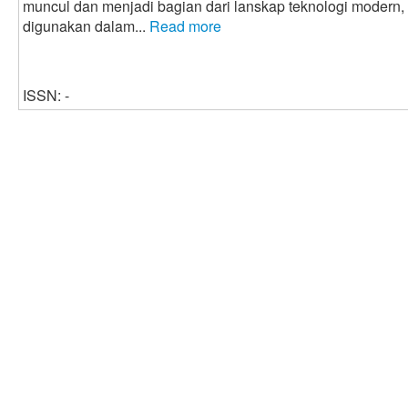
muncul dan menjadi bagian dari lanskap teknologi modern, t
digunakan dalam...
Read more
ISSN: -