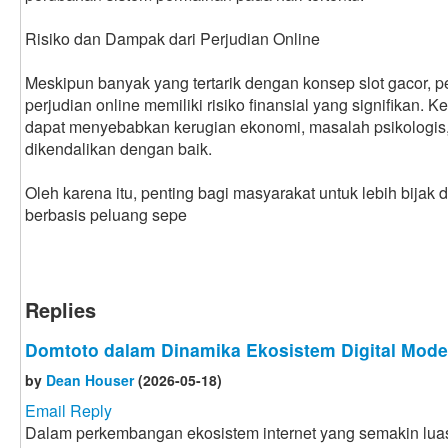
Risiko dan Dampak dari Perjudian Online
Meskipun banyak yang tertarik dengan konsep slot gacor,
perjudian online memiliki risiko finansial yang signifikan.
dapat menyebabkan kerugian ekonomi, masalah psikologis, 
dikendalikan dengan baik.
Oleh karena itu, penting bagi masyarakat untuk lebih bi
berbasis peluang sepe
Replies
Domtoto dalam Dinamika Ekosistem Digital Mode
by
Dean Houser
(2026-05-18)
Email Reply
Dalam perkembangan ekosistem internet yang semakin luas,