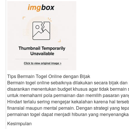
Tips Bermain Togel Online dengan Bijak
Bermain togel online sebaiknya dilakukan secara bijak da
disarankan menentukan budget khusus agar tidak bermain se
untuk memahami pola permainan dan memilih pasaran yan
Hindari terlalu sering mengejar kekalahan karena hal ters
finansial maupun mental pemain. Dengan strategi yang tepat 
permainan togel dapat menjadi hiburan yang menyenangkan
Kesimpulan