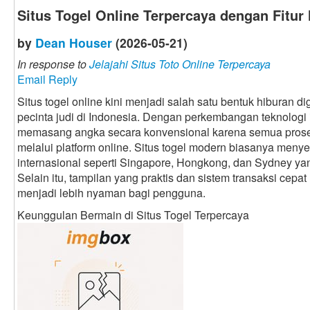
Situs Togel Online Terpercaya dengan Fitu
by
Dean Houser
(2026-05-21)
In response to
Jelajahi Situs Toto Online Terpercaya
Email Reply
Situs togel online kini menjadi salah satu bentuk hiburan di
pecinta judi di Indonesia. Dengan perkembangan teknologi i
memasang angka secara konvensional karena semua pros
melalui platform online. Situs togel modern biasanya meny
internasional seperti Singapore, Hongkong, dan Sydney ya
Selain itu, tampilan yang praktis dan sistem transaksi ce
menjadi lebih nyaman bagi pengguna.
Keunggulan Bermain di Situs Togel Terpercaya