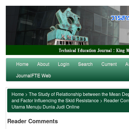
Home
About
Login
Search
Current
A
JournalFTE Web
Home
>
The Study of Relationship between the Mean Dep
and Factor Influencing the Skid Resistance
>
Reader Co
Utama Menuju Dunia Judi Online
Reader Comments