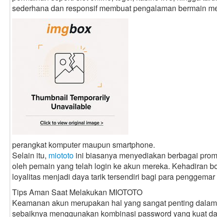
sederhana dan responsif membuat pengalaman bermain men
perangkat komputer maupun smartphone.
Selain itu,
miototo
ini biasanya menyediakan berbagai prom
oleh pemain yang telah login ke akun mereka. Kehadiran b
loyalitas menjadi daya tarik tersendiri bagi para penggemar 
Tips Aman Saat Melakukan MIOTOTO
Keamanan akun merupakan hal yang sangat penting dalam a
sebaiknya menggunakan kombinasi password yang kuat dan