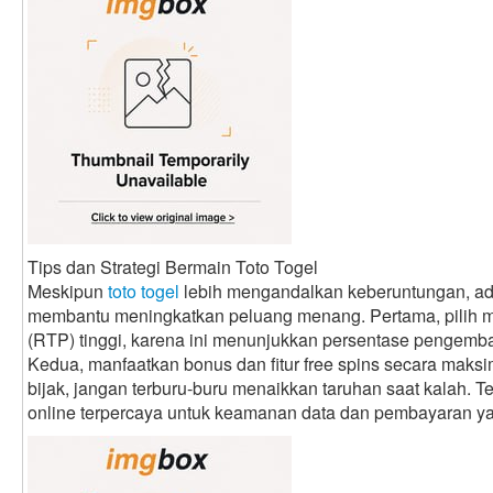
Tips dan Strategi Bermain Toto Togel
Meskipun
toto togel
lebih mengandalkan keberuntungan, ada
membantu meningkatkan peluang menang. Pertama, pilih me
(RTP) tinggi, karena ini menunjukkan persentase pengemb
Kedua, manfaatkan bonus dan fitur free spins secara maksi
bijak, jangan terburu-buru menaikkan taruhan saat kalah. Ter
online terpercaya untuk keamanan data dan pembayaran ya