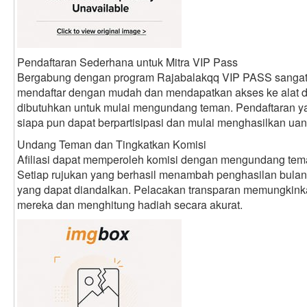
Pendaftaran Sederhana untuk Mitra VIP Pass
Bergabung dengan program Rajabalakqq VIP PASS sangat 
mendaftar dengan mudah dan mendapatkan akses ke alat 
dibutuhkan untuk mulai mengundang teman. Pendaftaran 
siapa pun dapat berpartisipasi dan mulai menghasilkan uan
Undang Teman dan Tingkatkan Komisi
Afiliasi dapat memperoleh komisi dengan mengundang tema
Setiap rujukan yang berhasil menambah penghasilan bul
yang dapat diandalkan. Pelacakan transparan memungkink
mereka dan menghitung hadiah secara akurat.