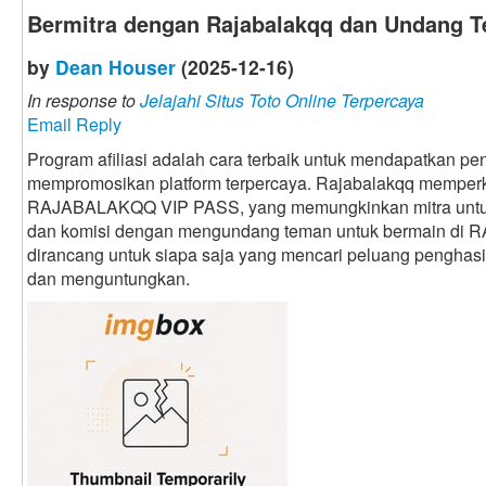
Bermitra dengan Rajabalakqq dan Undang 
by
Dean Houser
(2025-12-16)
In response to
Jelajahi Situs Toto Online Terpercaya
Email Reply
Program afiliasi adalah cara terbaik untuk mendapatkan p
mempromosikan platform terpercaya. Rajabalakqq memperke
RAJABALAKQQ VIP PASS, yang memungkinkan mitra untu
dan komisi dengan mengundang teman untuk bermain di 
dirancang untuk siapa saja yang mencari peluang penghasi
dan menguntungkan.