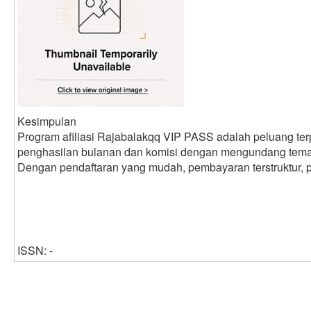
Kesimpulan
Program afiliasi Rajabalakqq VIP PASS adalah peluang te
penghasilan bulanan dan komisi dengan mengundang te
Dengan pendaftaran yang mudah, pembayaran terstruktur, 
ISSN: -