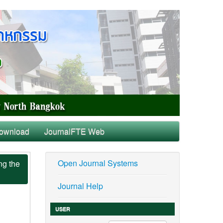
ownload
JournalFTE Web
Open Journal Systems
ng the
Journal Help
USER