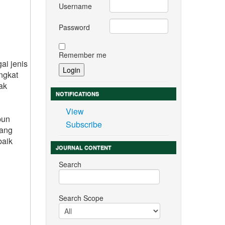
Username
Password
Remember me
ai jenis
ngkat
ak
NOTIFICATIONS
View
pun
Subscribe
bang
baik
JOURNAL CONTENT
Search
Search Scope