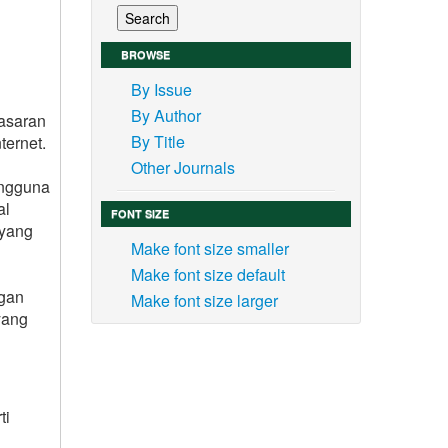
BROWSE
By Issue
By Author
masaran
By Title
ternet.
Other Journals
engguna
al
FONT SIZE
 yang
Make font size smaller
Make font size default
ngan
Make font size larger
yang
ti