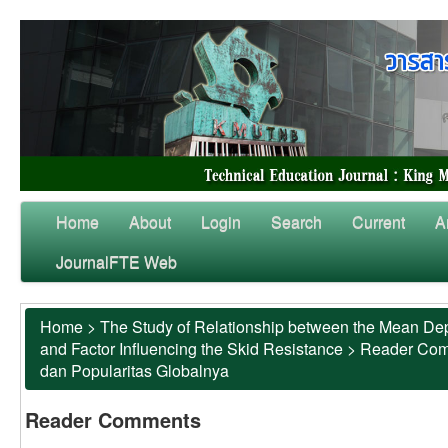
Home
About
Login
Search
Current
A
JournalFTE Web
Home
>
The Study of Relationship between the Mean Dep
and Factor Influencing the Skid Resistance
>
Reader Co
dan Popularitas Globalnya
Reader Comments