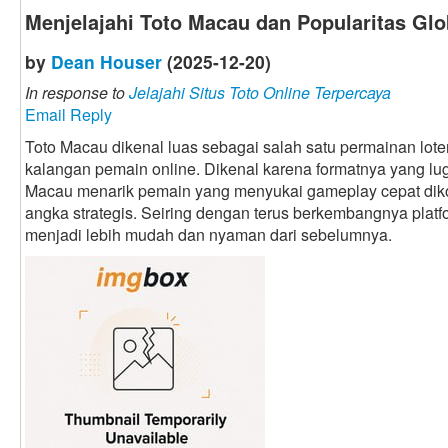
Menjelajahi Toto Macau dan Popularitas Gl
by
Dean Houser
(2025-12-20)
In response to
Jelajahi Situs Toto Online Terpercaya
Email Reply
Toto Macau dikenal luas sebagai salah satu permainan lote
kalangan pemain online. Dikenal karena formatnya yang lu
Macau menarik pemain yang menyukai gameplay cepat dik
angka strategis. Seiring dengan terus berkembangnya platf
menjadi lebih mudah dan nyaman dari sebelumnya.