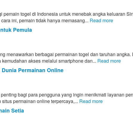
i pemain togel di Indonesia untuk menebak angka keluaran Si
n cara ini, pemain tidak hanya memasang...
Read more
untuk Pemula
yang menawarkan berbagai permainan togel dan taruhan angka. 
ena kemudahan akses melalui smartphone dan...
Read more
 Dunia Permainan Online
penting bagi para pengguna yang ingin menikmati layanan pe
 situs permainan online terpercaya,...
Read more
main Setia