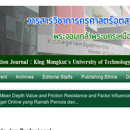
rent
Archives
Editorial Staffs
Publishing Ethics
D
Mean Depth Value and Friction Resistance and Factor Influenci
ogel Online yang Ramah Pemula dan...