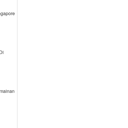
ngapore
Di
rmainan