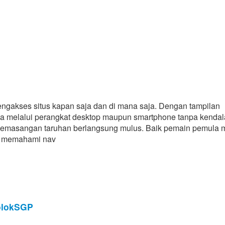
ngakses situs kapan saja dan di mana saja. Dengan tampilan
uka melalui perangkat desktop maupun smartphone tanpa kendal
 pemasangan taruhan berlangsung mulus. Baik pemain pemula
h memahami nav
olokSGP