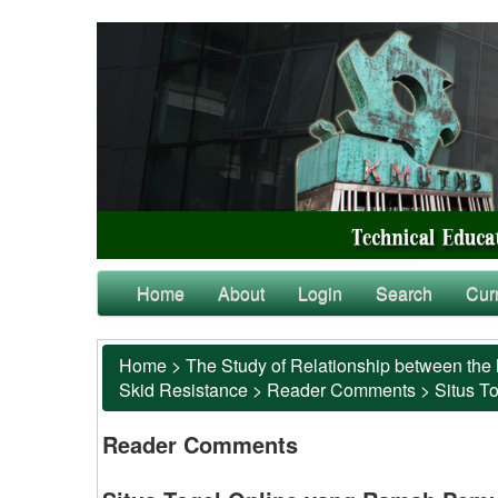
Home
About
Login
Search
Cur
Home
>
The Study of Relationship between the 
Skid Resistance
>
Reader Comments
>
Situs T
Reader Comments