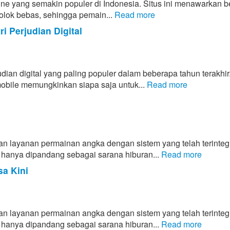
line yang semakin populer di Indonesia. Situs ini menawarkan 
colok bebas, sehingga pemain...
Read more
 Perjudian Digital
udian digital yang paling populer dalam beberapa tahun terakhir
obile memungkinkan siapa saja untuk...
Read more
an layanan permainan angka dengan sistem yang telah terinteg
k hanya dipandang sebagai sarana hiburan...
Read more
sa Kini
an layanan permainan angka dengan sistem yang telah terinteg
k hanya dipandang sebagai sarana hiburan...
Read more