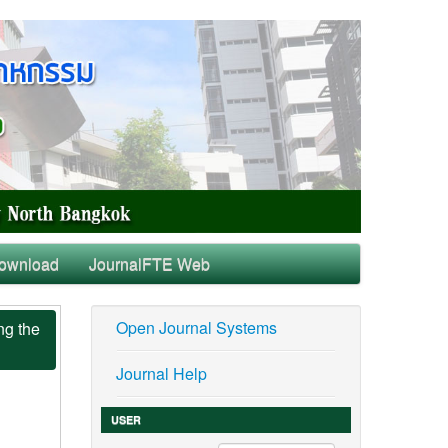
ownload
JournalFTE Web
Open Journal Systems
ng the
Journal Help
USER