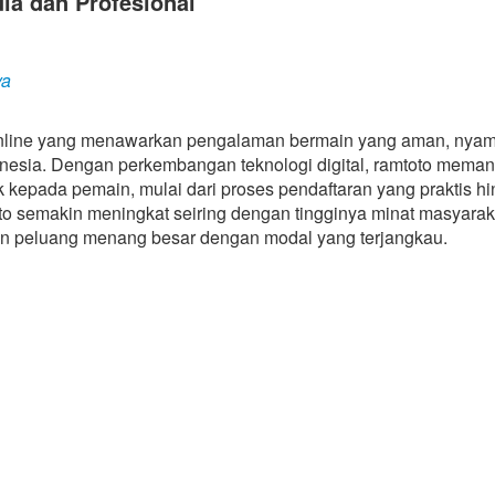
la dan Profesional
ya
l online yang menawarkan pengalaman bermain yang aman, nya
onesia. Dengan perkembangan teknologi digital, ramtoto meman
k kepada pemain, mulai dari proses pendaftaran yang praktis h
oto semakin meningkat seiring dengan tingginya minat masyarak
an peluang menang besar dengan modal yang terjangkau.