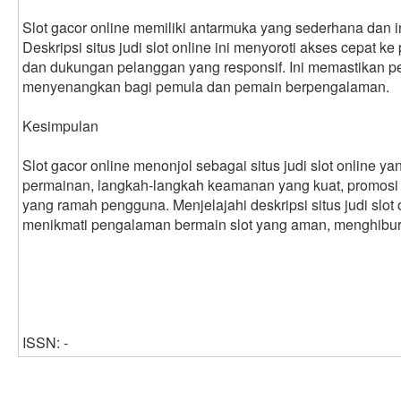
Slot gacor online memiliki antarmuka yang sederhana dan in
Deskripsi situs judi slot online ini menyoroti akses cepat k
dan dukungan pelanggan yang responsif. Ini memastikan 
menyenangkan bagi pemula dan pemain berpengalaman.
Kesimpulan
Slot gacor online menonjol sebagai situs judi slot online 
permainan, langkah-langkah keamanan yang kuat, promosi
yang ramah pengguna. Menjelajahi deskripsi situs judi sl
menikmati pengalaman bermain slot yang aman, menghibu
ISSN: -