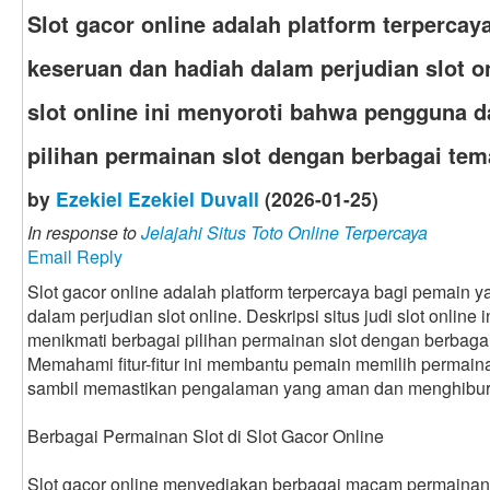
Slot gacor online adalah platform terperca
keseruan dan hadiah dalam perjudian slot onl
slot online ini menyoroti bahwa pengguna 
pilihan permainan slot dengan berbagai tema
by
Ezekiel Ezekiel Duvall
(2026-01-25)
In response to
Jelajahi Situs Toto Online Terpercaya
Email Reply
Slot gacor online adalah platform terpercaya bagi pemain 
dalam perjudian slot online. Deskripsi situs judi slot onli
menikmati berbagai pilihan permainan slot dengan berbagai
Memahami fitur-fitur ini membantu pemain memilih permai
sambil memastikan pengalaman yang aman dan menghibur
Berbagai Permainan Slot di Slot Gacor Online
Slot gacor online menyediakan berbagai macam permaina