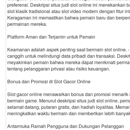
preferensi. Deskripsi situs judi slot online ini menekank
slot klasik tradisional atau slot video modern dengan fitur in
Keragaman ini memastikan bahwa pemain baru dan berpen
permainan mereka.
Platform Aman dan Terjamin untuk Pemain
Keamanan adalah aspek penting saat bermain slot online. -
canggih untuk melindungi data pribadi dan transaksi. Deskrips
meyakinkan pemain bahwa mereka dapat menikmati permain
tentang pelanggaran privasi atau risiko keuangan.
Bonus dan Promosi di Slot Gacor Online
Slot gacor online menawarkan bonus dan promosi menarik
bermain game. Menurut deskripsi situs judi slot online, p
selamat datang, putaran gratis, dan hadiah loyalitas. Meman
meningkatkan waktu bermain dan memberikan lebih banya
Antarmuka Ramah Pengguna dan Dukungan Pelanggan