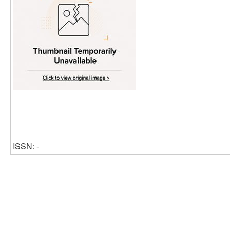
ISSN: -