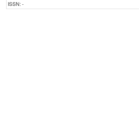
ISSN: -