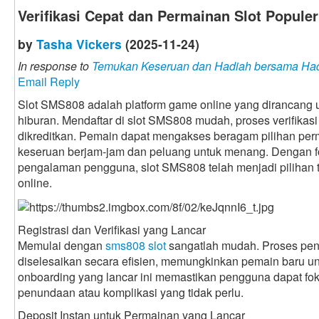
Verifikasi Cepat dan Permainan Slot Popule
by
Tasha Vickers
(2025-11-24)
In response to
Temukan Keseruan dan Hadiah bersama Had
Email Reply
Slot SMS808 adalah platform game online yang dirancang
hiburan. Mendaftar di slot SMS808 mudah, proses verifikasi
dikreditkan. Pemain dapat mengakses beragam pilihan per
keseruan berjam-jam dan peluang untuk menang. Dengan fo
pengalaman pengguna, slot SMS808 telah menjadi pilihan 
online.
Registrasi dan Verifikasi yang Lancar
Memulai dengan
sms808 slot
sangatlah mudah. Proses penda
diselesaikan secara efisien, memungkinkan pemain baru un
onboarding yang lancar ini memastikan pengguna dapat fo
penundaan atau komplikasi yang tidak perlu.
Deposit Instan untuk Permainan yang Lancar