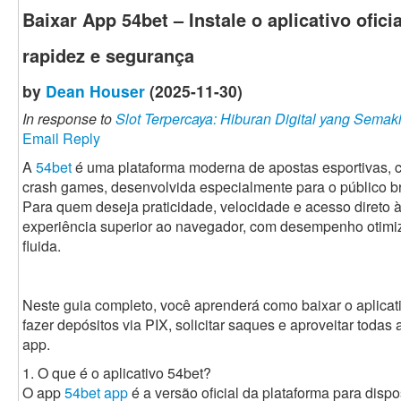
Baixar App 54bet – Instale o aplicativo ofici
rapidez e segurança
by
Dean Houser
(2025-11-30)
In response to
Slot Terpercaya: Hiburan Digital yang Semak
Email Reply
A
54bet
é uma plataforma moderna de apostas esportivas, ca
crash games, desenvolvida especialmente para o público bra
Para quem deseja praticidade, velocidade e acesso direto 
experiência superior ao navegador, com desempenho otimi
fluida.
Neste guia completo, você aprenderá como baixar o aplicati
fazer depósitos via PIX, solicitar saques e aproveitar todas
app.
1. O que é o aplicativo 54bet?
O app
54bet app
é a versão oficial da plataforma para disp