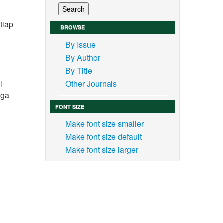
tiap
BROWSE
By Issue
By Author
By Title
Other Journals
l
aga
FONT SIZE
Make font size smaller
Make font size default
Make font size larger