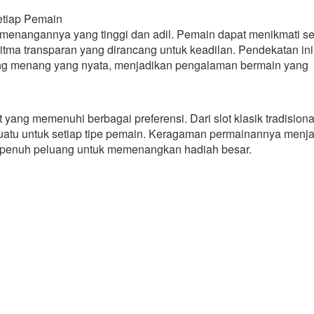
etiap Pemain
menangannya yang tinggi dan adil. Pemain dapat menikmati se
itma transparan yang dirancang untuk keadilan. Pendekatan ini
ng menang yang nyata, menjadikan pengalaman bermain yang
ang memenuhi berbagai preferensi. Dari slot klasik tradisiona
suatu untuk setiap tipe pemain. Keragaman permainannya menj
n penuh peluang untuk memenangkan hadiah besar.