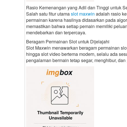
Rasio Kemenangan yang Adil dan Tinggi untuk S
Salah satu fitur utama
slot maxwin
adalah rasio ke
permainan karena hasilnya didasarkan pada algor
memastikan bahwa setiap pemain memiliki pelua
mendebarkan dan terpercaya.
Beragam Permainan Slot untuk Dijelajahi
Slot Maxwin menawarkan beragam permainan slot y
hingga slot video bertema modern, selalu ada se
pengalaman bermain tetap segar, menghibur, da