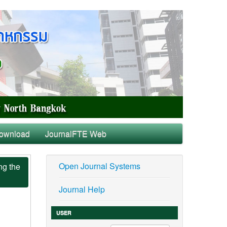
ownload
JournalFTE Web
Open Journal Systems
ng the
Journal Help
USER