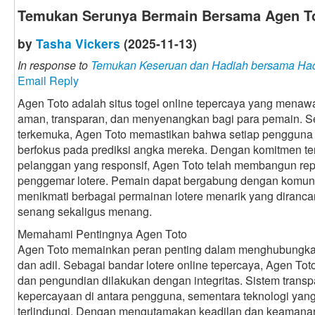
Temukan Serunya Bermain Bersama Agen To
by
Tasha Vickers
(2025-11-13)
In response to
Temukan Keseruan dan Hadiah bersama Had
Email Reply
Agen Toto adalah situs togel online tepercaya yang mena
aman, transparan, dan menyenangkan bagi para pemain. Se
terkemuka, Agen Toto memastikan bahwa setiap pengguna 
berfokus pada prediksi angka mereka. Dengan komitmen te
pelanggan yang responsif, Agen Toto telah membangun repu
penggemar lotere. Pemain dapat bergabung dengan komuni
menikmati berbagai permainan lotere menarik yang diranc
senang sekaligus menang.
Memahami Pentingnya Agen Toto
Agen Toto memainkan peran penting dalam menghubungkan
dan adil. Sebagai bandar lotere online tepercaya, Agen To
dan pengundian dilakukan dengan integritas. Sistem trans
kepercayaan di antara pengguna, sementara teknologi yan
terlindungi. Dengan mengutamakan keadilan dan keaman