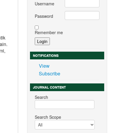
Username
Password
Remember me
tik
ain.
mi,
NOTIFICATIONS
View
Subscribe
JOURNAL CONTENT
Search
Search Scope