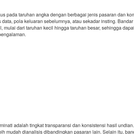
s pada taruhan angka dengan berbagai jenis pasaran dan kom
 data, pola keluaran sebelumnya, atau sekadar insting. Banda
, mulai dari taruhan kecil hingga taruhan besar, sehingga dapa
pengalaman.
nati adalah tingkat transparansi dan konsistensi hasil undian.
mudah dianalisis dibandingkan pasaran lain. Selain itu, ban