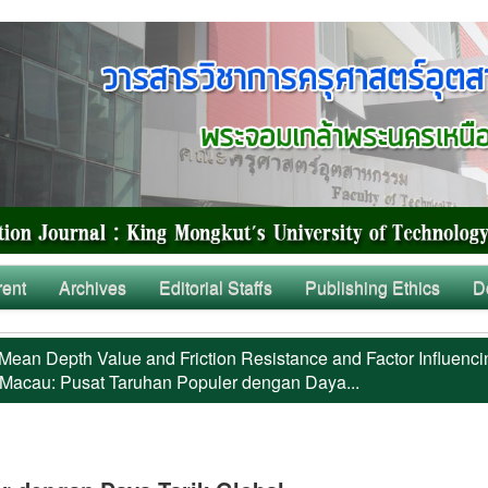
rent
Archives
Editorial Staffs
Publishing Ethics
D
Mean Depth Value and Friction Resistance and Factor Influenci
Macau: Pusat Taruhan Populer dengan Daya...