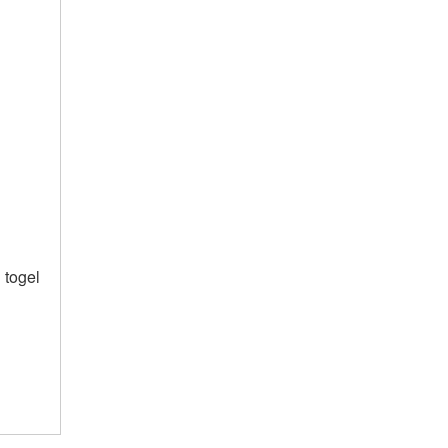
 togel