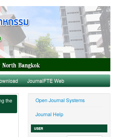
ownload
JournalFTE Web
Open Journal Systems
ng the
Journal Help
USER