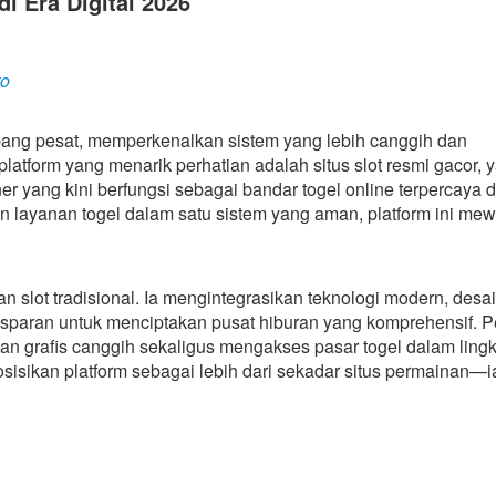
i Era Digital 2026
to
mbang pesat, memperkenalkan sistem yang lebih canggih dan
latform yang menarik perhatian adalah situs slot resmi gacor, 
er yang kini berfungsi sebagai bandar togel online terpercaya d
ayanan togel dalam satu sistem yang aman, platform ini mewa
 slot tradisional. Ia mengintegrasikan teknologi modern, desa
sparan untuk menciptakan pusat hiburan yang komprehensif. 
gan grafis canggih sekaligus mengakses pasar togel dalam lin
posisikan platform sebagai lebih dari sekadar situs permainan—i