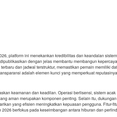
026, platform ini menekankan kredibilitas dan keandalan sistem
ang dipublikasikan dengan jelas membantu membangun kepercay
 terbaru dan jadwal terstruktur, memastikan pemain memiliki da
transparansi adalah elemen kunci yang memperkuat reputasinya
taskan keamanan dan keadilan. Operasi berlisensi, sistem acak
n yang aman merupakan komponen penting. Selain itu, dukungan
rikan yang efisien meningkatkan kepuasan pengguna. Fitur-fitu
 2026 berfokus pada keseimbangan antara hiburan dan perlin