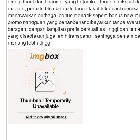
data pribadi dan finansial yang terjamin. Dengan enkripsi 
modern, pemain bisa bermain tanpa takut informasi mereka di
menawarkan berbagai bonus menarik seperti bonus new mem
promo mingguan yang benar-benar dibayarkan tanpa syarat 
beragam dengan tampilan grafis berkualitas tinggi dan tem
yang disediakan juga lebih transparan, sehingga pemain 
menang lebih tinggi.