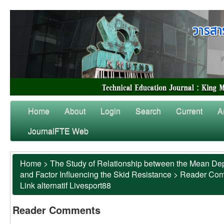
Home
About
Login
Search
Current
A
JournalFTE Web
Home
>
The Study of Relationship between the Mean Dep
and Factor Influencing the Skid Resistance
>
Reader Co
Link alternatif Livesport88
Reader Comments