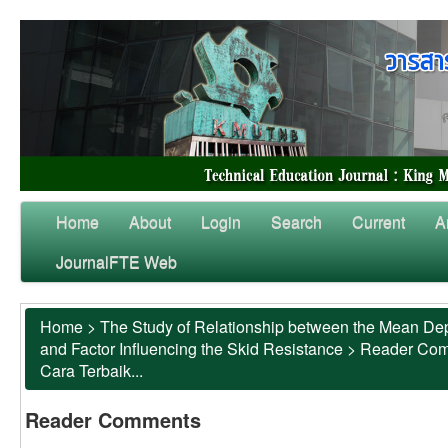
Home
About
Login
Search
Current
A
JournalFTE Web
Home
>
The Study of Relationship between the Mean Dep
and Factor Influencing the Skid Resistance
>
Reader Co
Cara Terbaik...
Reader Comments