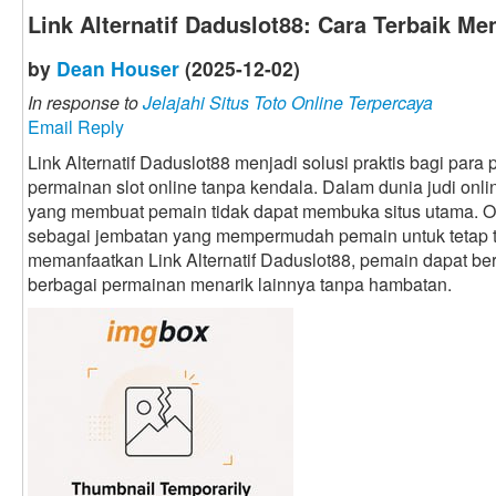
Link Alternatif Daduslot88: Cara Terbaik Men
by
Dean Houser
(2025-12-02)
In response to
Jelajahi Situs Toto Online Terpercaya
Email Reply
Link Alternatif Daduslot88 menjadi solusi praktis bagi par
permainan slot online tanpa kendala. Dalam dunia judi onlin
yang membuat pemain tidak dapat membuka situs utama. Oleh 
sebagai jembatan yang mempermudah pemain untuk tetap 
memanfaatkan Link Alternatif Daduslot88, pemain dapat berm
berbagai permainan menarik lainnya tanpa hambatan.