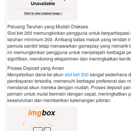
Peluang Taruhan yang Mudah Diakses
Slot bet 200 memungkinkan pengguna untuk berpartisipasi 
taruhan minimum 200. Ambang batas masuk yang rendah i
pemula sambil tetap menawarkan gameplay yang menarik b
ini memungkinkan pengguna untuk menjelajahi berbagai per
signifikan, mendorong eksperimen dan meningkatkan kenik
Proses Deposit yang Aman
Menyetorkan dana ke akun
slot bet 200
sangat sederhana d
pembayaran tersedia, memenuhi berbagai preferensi dan
mendanai akun mereka dengan mudah. Proses deposit yan
pemain untuk mulai bermain dengan cepat, meningkatkan
keseluruhan dan memberikan ketenangan pikiran.