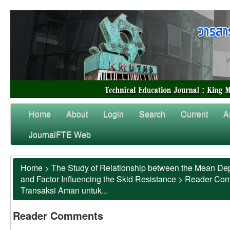
Home
About
Login
Search
Current
A
JournalFTE Web
Home
>
The Study of Relationship between the Mean Dep
and Factor Influencing the Skid Resistance
>
Reader Co
Transaksi Aman untuk...
Reader Comments