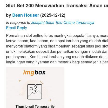
Slot Bet 200 Menawarkan Transaksi Aman u
by
Dean Houser
(2025-12-12)
In response to
Jelajahi Situs Toto Online Terpercaya
Email Reply
Permainan slot online terus meningkat popularitasnya, me
kenyamanan, keamanan, dan opsi taruhan yang mudah diaks
menyoroti platform yang digambarkan sebagai situs judi s
untuk melakukan deposit dan penarikan dengan mudah dan
pembayaran. Kombinasi taruhan yang mudah diakses dan 
lingkungan yang nyaman dan menarik bagi semua jenis pe