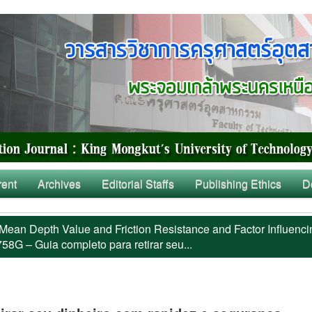
rent
Archives
Editorial Staffs
Publishing Ethics
D
Mean Depth Value and Friction Resistance and Factor Influenci
58G – Guia completo para retirar seu...