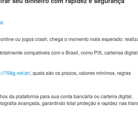
irar seu dinheiro com rapidez e segurança
ya
online ou jogos crash, chega o momento mais esperado: realiz
otalmente compatíveis com o Brasil, como PIX, carteiras digitai
s://758g.net.br/
, quais são os prazos, valores mínimos, regras
os da plataforma para sua conta bancária ou carteira digital.
tografia avançada, garantindo total proteção e rapidez nas tran