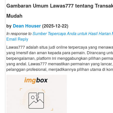
Gambaran Umum Lawas777 tentang Transaks
Mudah
by
Dean Houser
(2025-12-22)
In response to
Sumber Tepercaya Anda untuk Hasil Harian M
Email Reply
Lawas777 adalah situs judi online terpercaya yang mena
yang imersif dan aman kepada para pemain. Dirancang unt
berpengalaman, platform ini menggabungkan pilihan perm
yang andal. Lawas777 memastikan permainan yang lancar,
pelanggan profesional, menjadikannya pilihan utama di komu