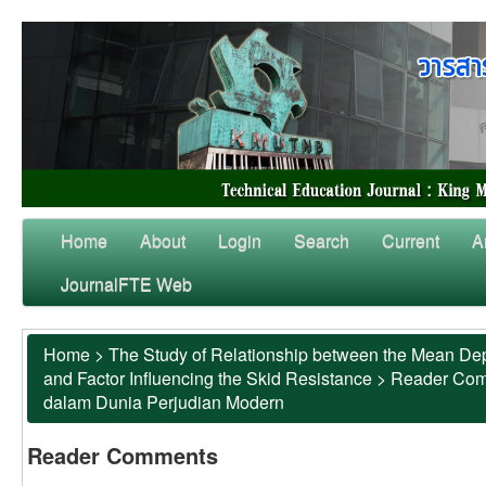
Home
About
Login
Search
Current
A
JournalFTE Web
Home
>
The Study of Relationship between the Mean Dep
and Factor Influencing the Skid Resistance
>
Reader Co
dalam Dunia Perjudian Modern
Reader Comments