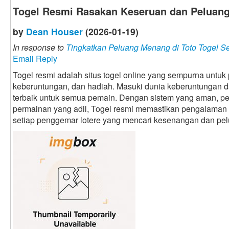
Togel Resmi Rasakan Keseruan dan Peluan
by
Dean Houser
(2026-01-19)
In response to
Tingkatkan Peluang Menang di Toto Togel S
Email Reply
Togel resmi adalah situs togel online yang sempurna untu
keberuntungan, dan hadiah. Masuki dunia keberuntungan da
terbaik untuk semua pemain. Dengan sistem yang aman, p
permainan yang adil, Togel resmi memastikan pengalama
setiap penggemar lotere yang mencari kesenangan dan pe