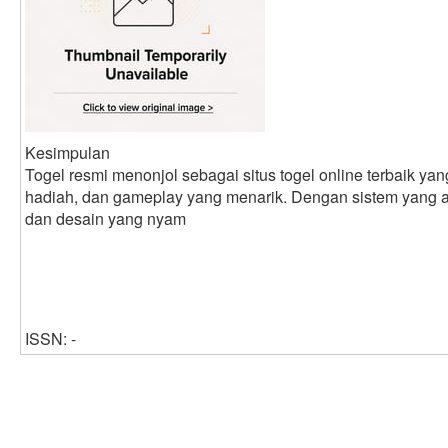
Kesimpulan
Togel resmi menonjol sebagai situs togel online terbaik 
hadiah, dan gameplay yang menarik. Dengan sistem yang 
dan desain yang nyam
ISSN: -