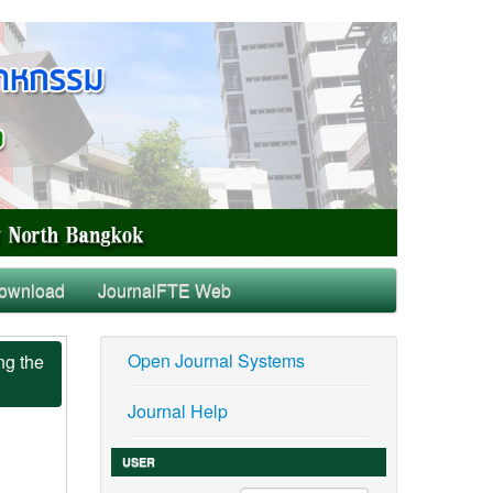
ownload
JournalFTE Web
Open Journal Systems
ng the
Journal Help
USER