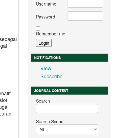
Username
Password
Remember me
 sebagai
agai
NOTIFICATIONS
View
Subscribe
JOURNAL CONTENT
natif
slot
Search
juga
buran
Search Scope