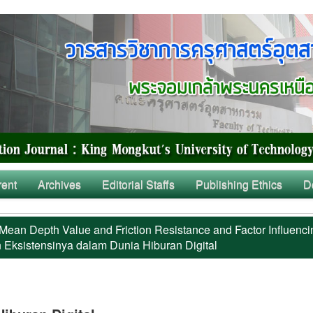
rent
Archives
Editorial Staffs
Publishing Ethics
D
Mean Depth Value and Friction Resistance and Factor Influenci
n Eksistensinya dalam Dunia Hiburan Digital