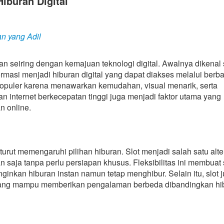
iburan Digital
an yang Adil
n seiring dengan kemajuan teknologi digital. Awalnya dikenal
rmasi menjadi hiburan digital yang dapat diakses melalui berb
populer karena menawarkan kemudahan, visual menarik, serta
an internet berkecepatan tinggi juga menjadi faktor utama yang
n online.
rut memengaruhi pilihan hiburan. Slot menjadi salah satu alter
n saja tanpa perlu persiapan khusus. Fleksibilitas ini membuat 
nkan hiburan instan namun tetap menghibur. Selain itu, slot 
 yang mampu memberikan pengalaman berbeda dibandingkan hi