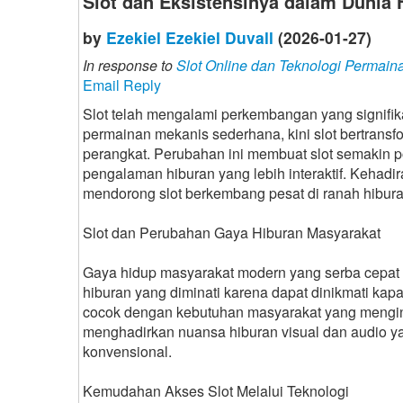
Slot dan Eksistensinya dalam Dunia H
by
Ezekiel Ezekiel Duvall
(2026-01-27)
In response to
Slot Online dan Teknologi Permain
Email Reply
Slot telah mengalami perkembangan yang signifika
permainan mekanis sederhana, kini slot bertransfo
perangkat. Perubahan ini membuat slot semakin 
pengalaman hiburan yang lebih interaktif. Kehadir
mendorong slot berkembang pesat di ranah hibura
Slot dan Perubahan Gaya Hiburan Masyarakat
Gaya hidup masyarakat modern yang serba cepat tu
hiburan yang diminati karena dapat dinikmati kapa
cocok dengan kebutuhan masyarakat yang mengingi
menghadirkan nuansa hiburan visual dan audio
konvensional.
Kemudahan Akses Slot Melalui Teknologi