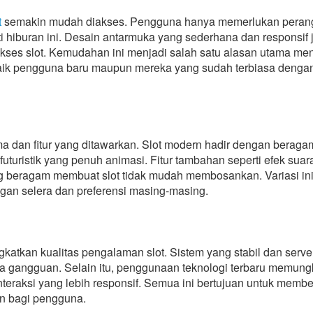
t
semakin mudah diakses. Pengguna hanya memerlukan peran
i hiburan ini. Desain antarmuka yang sederhana dan responsif 
es slot. Kemudahan ini menjadi salah satu alasan utama me
 baik pengguna baru maupun mereka yang sudah terbiasa denga
ema dan fitur yang ditawarkan. Slot modern hadir dengan beraga
futuristik yang penuh animasi. Fitur tambahan seperti efek suara
ng beragam membuat slot tidak mudah membosankan. Variasi in
an selera dan preferensi masing-masing.
atkan kualitas pengalaman slot. Sistem yang stabil dan serve
pa gangguan. Selain itu, penggunaan teknologi terbaru memung
nteraksi yang lebih responsif. Semua ini bertujuan untuk membe
n bagi pengguna.