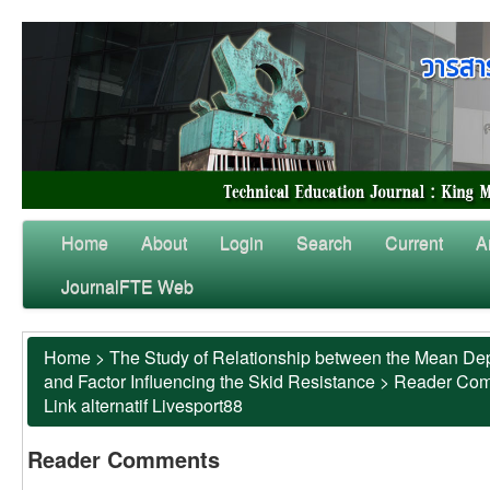
Home
About
Login
Search
Current
A
JournalFTE Web
Home
>
The Study of Relationship between the Mean Dep
and Factor Influencing the Skid Resistance
>
Reader Co
Link alternatif Livesport88
Reader Comments