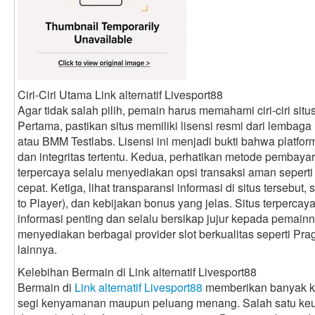
Ciri-Ciri Utama Link alternatif Livesport88
Agar tidak salah pilih, pemain harus memahami ciri-ciri sit
Pertama, pastikan situs memiliki lisensi resmi dari lemba
atau BMM Testlabs. Lisensi ini menjadi bukti bahwa platf
dan integritas tertentu. Kedua, perhatikan metode pembaya
terpercaya selalu menyediakan opsi transaksi aman seperti b
cepat. Ketiga, lihat transparansi informasi di situs tersebut
to Player), dan kebijakan bonus yang jelas. Situs terperc
informasi penting dan selalu bersikap jujur kepada pemainn
menyediakan berbagai provider slot berkualitas seperti Pra
lainnya.
Kelebihan Bermain di Link alternatif Livesport88
Bermain di
Link alternatif Livesport88
memberikan banyak ke
segi kenyamanan maupun peluang menang. Salah satu ke