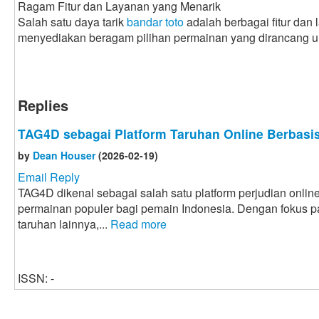
Ragam Fitur dan Layanan yang Menarik
Salah satu daya tarik
bandar toto
adalah berbagai fitur dan 
menyediakan beragam pilihan permainan yang dirancang 
Replies
TAG4D sebagai Platform Taruhan Online Berbasi
by
Dean Houser
(2026-02-19)
Email Reply
TAG4D dikenal sebagai salah satu platform perjudian onli
permainan populer bagi pemain Indonesia. Dengan fokus pad
taruhan lainnya,...
Read more
ISSN: -