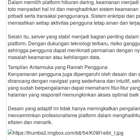
Dalam memilih platform hiburan daring, keamanan menjadi s
toto menyadari hal ini dan menghadirkan sistem keamanan 
pribadi serta transaksi penggunanya. Sistem enkripsi dan pr
memastikan setiap aktivitas pengguna tetap aman dan terja
Selain itu, server yang stabil menjadi bagian penting dala
platform. Dengan dukungan teknologi terbaru, risiko gangg
sehingga pengguna dapat menikmati permainan dengan ny
masalah keamanan atau kehilangan data.
Tampilan Antarmuka yang Ramah Pengguna
Kenyamanan pengguna juga dipengaruhi oleh desain dan an
dirancang dengan navigasi yang sederhana dan intuitif, 
yang sudah berpengalaman dapat memahami fitur-fitur yang
halaman yang responsif memungkinkan akses optimal baik 
Desain yang adaptif ini tidak hanya meningkatkan pengala
mencerminkan profesionalisme platform dalam menghadirka
efisien dan menarik.