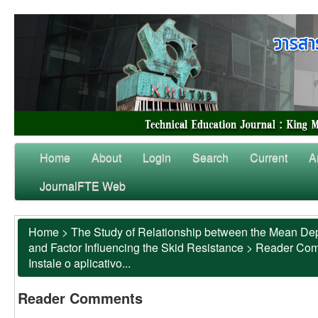
Home
About
Login
Search
Current
A
JournalFTE Web
Home
>
The Study of Relationship between the Mean Dep
and Factor Influencing the Skid Resistance
>
Reader Co
Instale o aplicativo...
Reader Comments