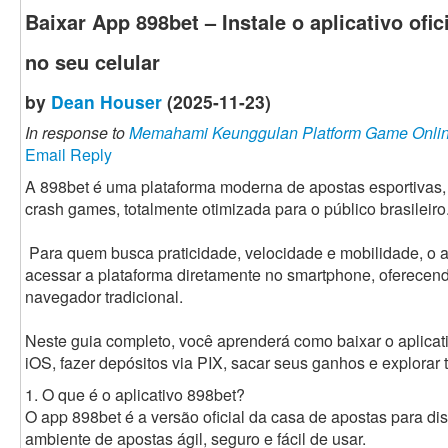
Baixar App 898bet – Instale o aplicativo ofic
no seu celular
by
Dean Houser
(2025-11-23)
In response to
Memahami Keunggulan Platform Game Onli
Email Reply
A 898bet é uma plataforma moderna de apostas esportivas, 
crash games, totalmente otimizada para o público brasileiro
Para quem busca praticidade, velocidade e mobilidade, o
acessar a plataforma diretamente no smartphone, oferece
navegador tradicional.
Neste guia completo, você aprenderá como baixar o aplicat
iOS, fazer depósitos via PIX, sacar seus ganhos e explorar 
1. O que é o aplicativo 898bet?
O app 898bet é a versão oficial da casa de apostas para di
ambiente de apostas ágil, seguro e fácil de usar.