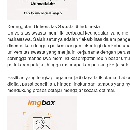
Keunggulan Universitas Swasta di Indonesia
Universitas swasta memiliki berbagai keunggulan yang me
mahasiswa. Salah satunya adalah fleksibilitas dalam pen
disesuaikan dengan perkembangan teknologi dan kebutuhan 
universitas swasta yang menjalin kerja sama dengan perus
sehingga mahasiswa memiliki kesempatan lebih besar unt
pertukaran pelajar, hingga mendapatkan peluang kerja setel
Fasilitas yang lengkap juga menjadi daya tarik utama. Lab
digital, pusat penelitian, hingga lingkungan kampus yang 
mendukung proses belajar mengajar secara optimal.