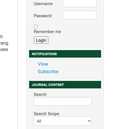
Username
Password
Remember me
ah
yang
kses
NOTIFICATIONS
View
Subscribe
JOURNAL CONTENT
Search
Search Scope