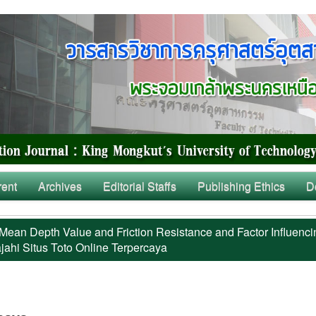
rent
Archives
Editorial Staffs
Publishing Ethics
D
Mean Depth Value and Friction Resistance and Factor Influenci
ajahi Situs Toto Online Terpercaya