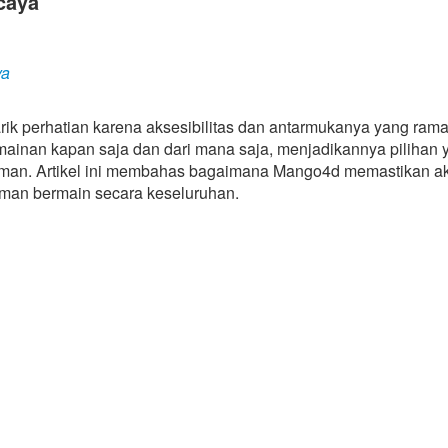
rcaya
ya
rik perhatian karena aksesibilitas dan antarmukanya yang ram
ainan kapan saja dan dari mana saja, menjadikannya pilihan 
aman. Artikel ini membahas bagaimana Mango4d memastikan a
man bermain secara keseluruhan.