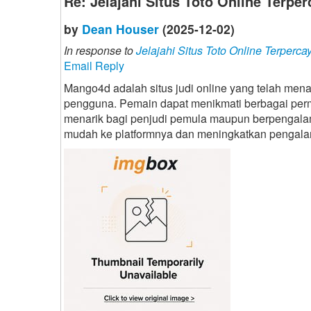
Re: Jelajahi Situs Toto Online Terpe
by
Dean Houser
(2025-12-02)
In response to
Jelajahi Situs Toto Online Terperca
Email Reply
Mango4d adalah situs judi online yang telah mena
pengguna. Pemain dapat menikmati berbagai perm
menarik bagi penjudi pemula maupun berpengal
mudah ke platformnya dan meningkatkan pengala