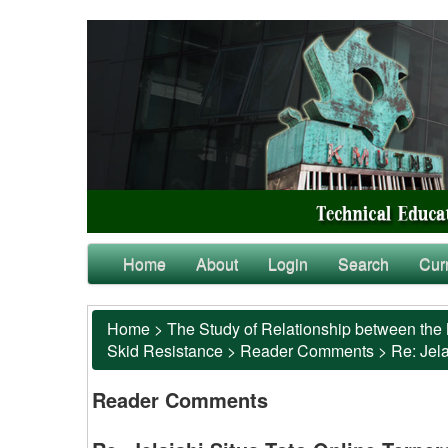
Home
About
Login
Search
Cur
Home
>
The Study of Relationship between the 
Skid Resistance
>
Reader Comments
>
Re: Jel
Reader Comments