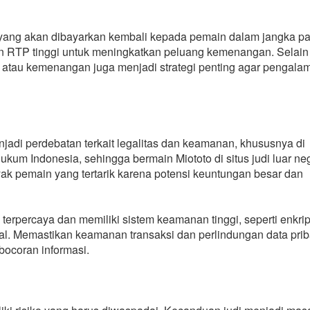
an yang akan dibayarkan kembali kepada pemain dalam jangka p
n RTP tinggi untuk meningkatkan peluang kemenangan. Selain 
atau kemenangan juga menjadi strategi penting agar pengala
njadi perdebatan terkait legalitas dan keamanan, khususnya di
kum Indonesia, sehingga bermain Miototo di situs judi luar ne
yak pemain yang tertarik karena potensi keuntungan besar dan
 terpercaya dan memiliki sistem keamanan tinggi, seperti enkrip
onal. Memastikan keamanan transaksi dan perlindungan data prib
ebocoran informasi.