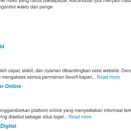
iki risiko yang harus diwaspadai. Kecanduan judi menjadi mas
ngontrol waktu dan penge
id
bih cepat, stabil, dan nyaman dibandingkan versi website. De
mengakses semua permainan favorit kapan...
Read more
r Online
menggambarkan platform online yang menyediakan informasi terk
ing disebut sebagai situs togel...
Read more
Digital