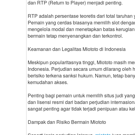
dan RTP (Return to Player) menjadi penting.
RTP adalah persentase teoretis dari total taruh
Pemain yang cerdas biasanya memilih slot denga
mengelola modal dan menetapkan batas kerugian 
bermain tetap menyenangkan dan terkontrol.
Keamanan dan Legalitas Miototo di Indonesia
Meskipun popularitasnya tinggi, Miototo masih me
Indonesia. Perjudian secara umum dilarang oleh hu
berisiko terkena sanksi hukum. Namun, tetap ban
kemudahan akses.
Penting bagi pemain untuk memilih situs judi yang
dan lisensi resmi dari badan perjudian internasi
sangat penting agar tidak terjadi penipuan atau k
Dampak dan Risiko Bermain Miototo