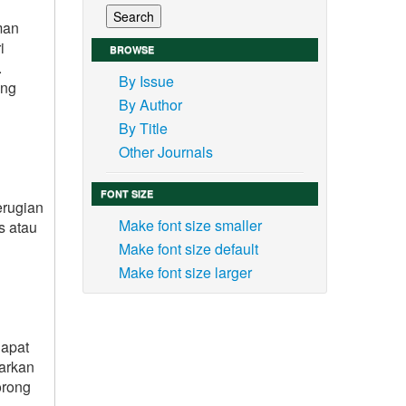
man
i
BROWSE
.
By Issue
ang
By Author
By Title
Other Journals
FONT SIZE
rugian
Make font size smaller
s atau
Make font size default
Make font size larger
dapat
sarkan
orong