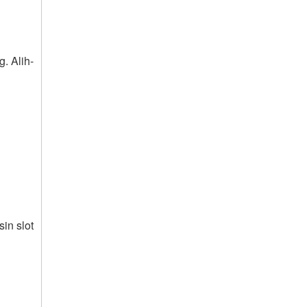
. Alih-
in slot