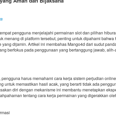
 yang Aman dan Bijaksana
ya
 tempat pengguna menjelajahi permainan slot dan pilihan hibur
k menang di platform tersebut, penting untuk dipahami bahwa 
 yang dijamin. Artikel ini membahas Mango4d dari sudut pand
ng berfokus pada penggunaan yang bertanggung jawab, alih-a
, pengguna harus memahami cara kerja sistem perjudian online
ng untuk memastikan hasil acak, yang berarti tidak ada penggu
asakan diri dengan mekanisme ini membantu menetapkan ekspe
lahpahaman tentang cara kerja permainan yang digerakkan ole
ormasi