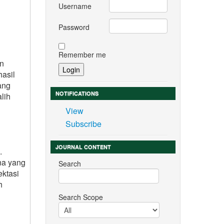
Username
Password
Remember me
an
hasil
ang
NOTIFICATIONS
lih
View
Subscribe
JOURNAL CONTENT
.
na yang
Search
ktasi
h
Search Scope