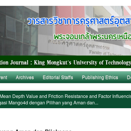
rent
Archives
Editorial Staffs
Publishing Ethics
D
Mean Depth Value and Friction Resistance and Factor Influenci
asi Mango4d dengan Pilihan yang Aman dan...