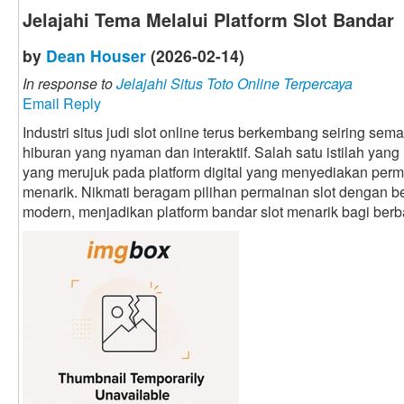
Jelajahi Tema Melalui Platform Slot Bandar
by
Dean Houser
(2026-02-14)
In response to
Jelajahi Situs Toto Online Terpercaya
Email Reply
Industri situs judi slot online terus berkembang seiring s
hiburan yang nyaman dan interaktif. Salah satu istilah yan
yang merujuk pada platform digital yang menyediakan permai
menarik. Nikmati beragam pilihan permainan slot dengan be
modern, menjadikan platform bandar slot menarik bagi berb