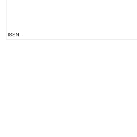
ISSN: -