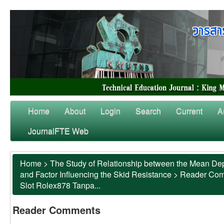
Home
About
Login
Search
Current
A
JournalFTE Web
Home
>
The Study of Relationship between the Mean Dep
and Factor Influencing the Skid Resistance
>
Reader Co
Slot Rolex878 Tanpa...
Reader Comments